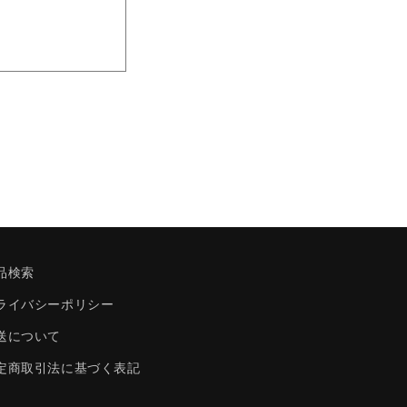
品検索
ライバシーポリシー
送について
定商取引法に基づく表記